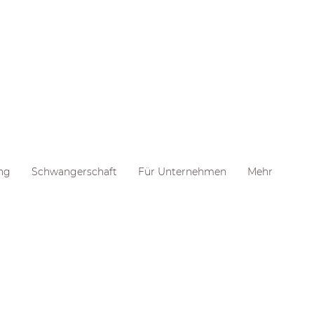
ng
Schwangerschaft
Für Unternehmen
Mehr