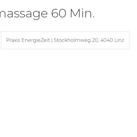
assage 60 Min.
Praxis EnergieZeit | Stockholmweg 20, 4040 Linz